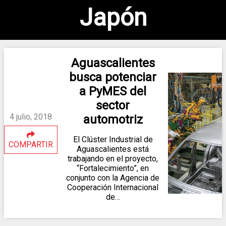
Japón
Aguascalientes
busca potenciar
a PyMES del
sector
4 julio, 2018
automotriz
El Clúster Industrial de
COMPARTIR
Aguascalientes está
trabajando en el proyecto,
“Fortalecimiento”, en
conjunto con la Agencia de
Cooperación Internacional
de…