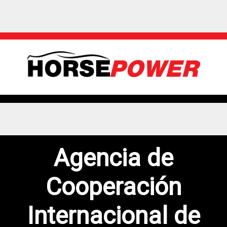
Agencia de
Cooperación
Internacional de