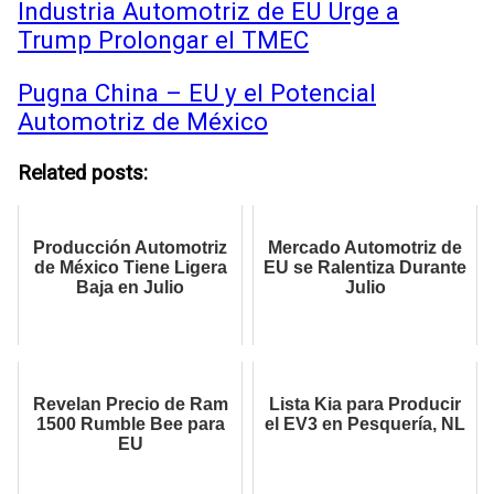
Industria Automotriz de EU Urge a
Trump Prolongar el TMEC
Pugna China – EU y el Potencial
Automotriz de México
Related posts:
Producción Automotriz
Mercado Automotriz de
de México Tiene Ligera
EU se Ralentiza Durante
Baja en Julio
Julio
Revelan Precio de Ram
Lista Kia para Producir
1500 Rumble Bee para
el EV3 en Pesquería, NL
EU