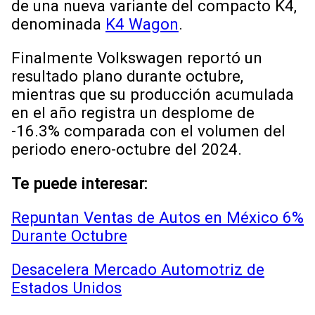
de una nueva variante del compacto K4,
denominada
K4 Wagon
.
Finalmente Volkswagen reportó un
resultado plano durante octubre,
mientras que su producción acumulada
en el año registra un desplome de
-16.3% comparada con el volumen del
periodo enero-octubre del 2024.
Te puede interesar:
Repuntan Ventas de Autos en México 6%
Durante Octubre
Desacelera Mercado Automotriz de
Estados Unidos