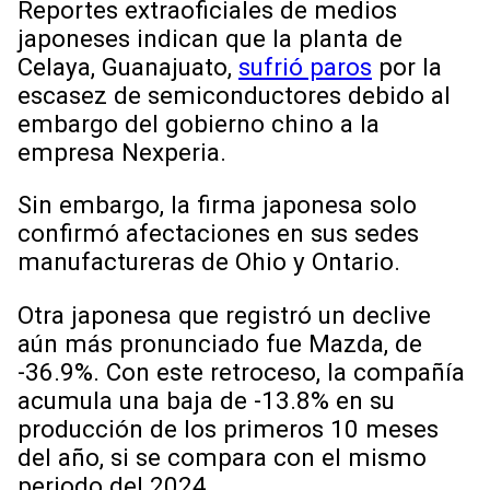
Reportes extraoficiales de medios
japoneses indican que la planta de
Celaya, Guanajuato,
sufrió paros
por la
escasez de semiconductores debido al
embargo del gobierno chino a la
empresa Nexperia.
Sin embargo, la firma japonesa solo
confirmó afectaciones en sus sedes
manufactureras de Ohio y Ontario.
Otra japonesa que registró un declive
aún más pronunciado fue Mazda, de
-36.9%. Con este retroceso, la compañía
acumula una baja de -13.8% en su
producción de los primeros 10 meses
del año, si se compara con el mismo
periodo del 2024.