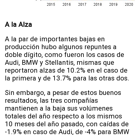
A la Alza
A la par de importantes bajas en
producción hubo algunos repuntes a
doble dígito, como fueron los casos de
Audi, BMW y Stellantis, mismas que
reportaron alzas de 10.2% en el caso de
la primera y de 13.7% para las otras dos.
Sin embargo, a pesar de estos buenos
resultados, las tres compañías
mantienen a la baja sus volúmenes
totales del año respecto a los mismos
10 meses del año pasado, con caídas de
-1.9% en caso de Audi, de -4% para BMW