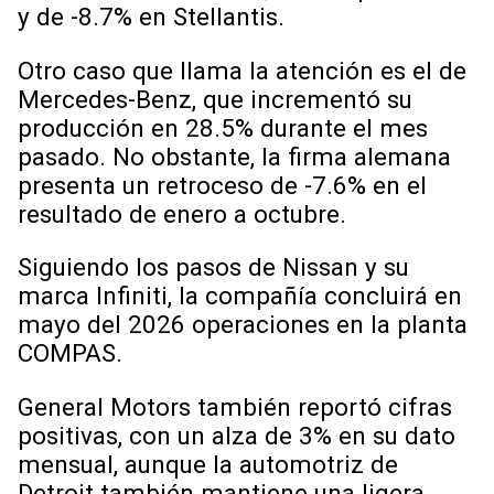
y de -8.7% en Stellantis.
Otro caso que llama la atención es el de
Mercedes-Benz, que incrementó su
producción en 28.5% durante el mes
pasado. No obstante, la firma alemana
presenta un retroceso de -7.6% en el
resultado de enero a octubre.
Siguiendo los pasos de Nissan y su
marca Infiniti, la compañía concluirá en
mayo del 2026 operaciones en la planta
COMPAS.
General Motors también reportó cifras
positivas, con un alza de 3% en su dato
mensual, aunque la automotriz de
Detroit también mantiene una ligera