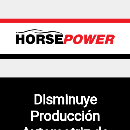
Disminuye
Producción