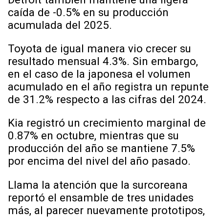
caída de -0.5% en su producción
acumulada del 2025.
Toyota de igual manera vio crecer su
resultado mensual 4.3%. Sin embargo,
en el caso de la japonesa el volumen
acumulado en el año registra un repunte
de 31.2% respecto a las cifras del 2024.
Kia registró un crecimiento marginal de
0.87% en octubre, mientras que su
producción del año se mantiene 7.5%
por encima del nivel del año pasado.
Llama la atención que la surcoreana
reportó el ensamble de tres unidades
más, al parecer nuevamente prototipos,