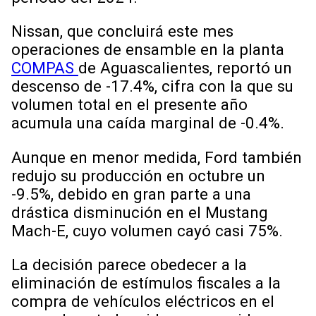
Nissan, que concluirá este mes
operaciones de ensamble en la planta
COMPAS
de Aguascalientes, reportó un
descenso de -17.4%, cifra con la que su
volumen total en el presente año
acumula una caída marginal de -0.4%.
Aunque en menor medida, Ford también
redujo su producción en octubre un
-9.5%, debido en gran parte a una
drástica disminución en el Mustang
Mach-E, cuyo volumen cayó casi 75%.
La decisión parece obedecer a la
eliminación de estímulos fiscales a la
compra de vehículos eléctricos en el