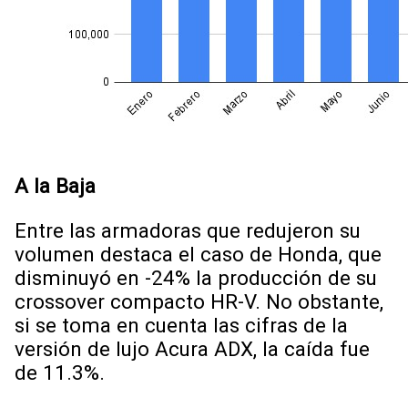
A la Baja
Entre las armadoras que redujeron su
volumen destaca el caso de Honda, que
disminuyó en -24% la producción de su
crossover compacto HR-V. No obstante,
si se toma en cuenta las cifras de la
versión de lujo Acura ADX, la caída fue
de 11.3%.