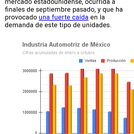
mercado estadounidense, ocurrida a
finales de septiembre pasado, y que ha
provocado
una fuerte caída
en la
demanda de este tipo de unidades.