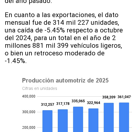
del año pasado.
En cuanto a las exportaciones, el dato
mensual fue de 314 mil 227 unidades,
una caída de -5.45% respecto a octubre
del 2024, para un total en el año de 2
millones 881 mil 399 vehículos ligeros,
o bien un retroceso moderado de
-1.45%.