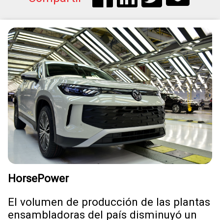
HorsePower
El volumen de producción de las plantas
ensambladoras del país disminuyó un