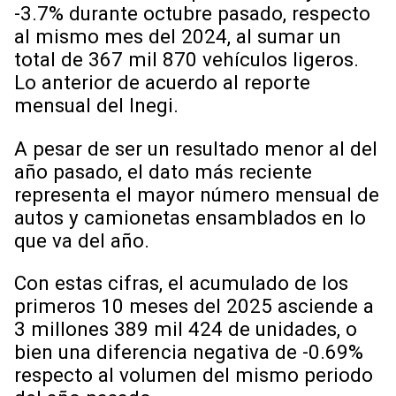
-3.7% durante octubre pasado, respecto
al mismo mes del 2024, al sumar un
total de 367 mil 870 vehículos ligeros.
Lo anterior de acuerdo al reporte
mensual del Inegi.
A pesar de ser un resultado menor al del
año pasado, el dato más reciente
representa el mayor número mensual de
autos y camionetas ensamblados en lo
que va del año.
Con estas cifras, el acumulado de los
primeros 10 meses del 2025 asciende a
3 millones 389 mil 424 de unidades, o
bien una diferencia negativa de -0.69%
respecto al volumen del mismo periodo