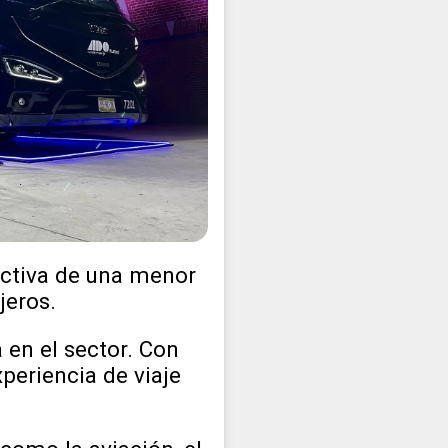
ectiva de una menor
jeros.
 en el sector. Con
periencia de viaje