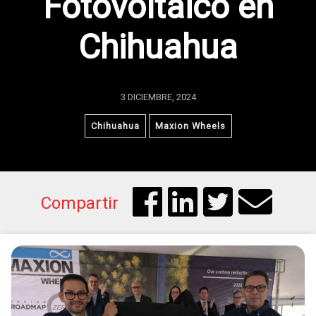
Fotovoltaico en
Chihuahua
3 DICIEMBRE, 2024
Chihuahua
Maxion Wheels
Compartir