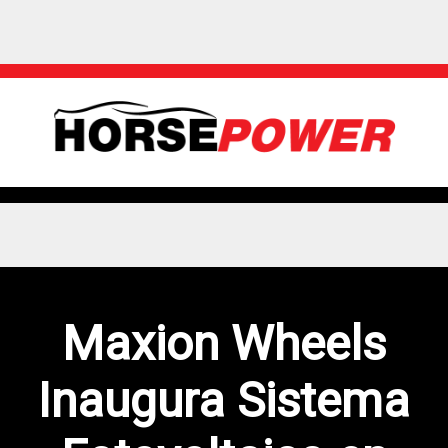
Maxion Wheels
Inaugura Sistema