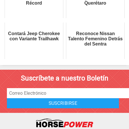
Récord
Querétaro
Contará Jeep Cherokee
Reconoce Nissan
con Variante Trailhawk
Talento Femenino Detrás
del Sentra
Suscríbete a nuestro Boletín