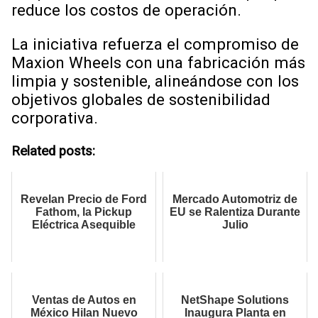
reduce los costos de operación.
La iniciativa refuerza el compromiso de
Maxion Wheels con una fabricación más
limpia y sostenible, alineándose con los
objetivos globales de sostenibilidad
corporativa.
Related posts:
Revelan Precio de Ford
Mercado Automotriz de
Fathom, la Pickup
EU se Ralentiza Durante
Eléctrica Asequible
Julio
Ventas de Autos en
NetShape Solutions
México Hilan Nuevo
Inaugura Planta en