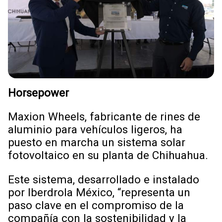
Horsepower
Maxion Wheels, fabricante de rines de
aluminio para vehículos ligeros, ha
puesto en marcha un sistema solar
fotovoltaico en su planta de Chihuahua.
Este sistema, desarrollado e instalado
por Iberdrola México, “representa un
paso clave en el compromiso de la
compañía con la sostenibilidad y la