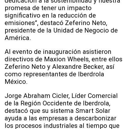
dedicación a la sostenibilidad y nuestra
promesa de tener un impacto
significativo en la reducción de
emisiones”, destacó Zeferino Neto,
presidente de la Unidad de Negocio de
América.
Al evento de inauguración asistieron
directivos de Maxion Wheels, entre ellos
Zeferino Neto y Alexandre Becker, así
como representantes de Iberdrola
México.
Jorge Abraham Cicler, Líder Comercial
de la Región Occidente de Iberdrola,
destacó que su sistema Smart Solar
ayuda a las empresas a descarbonizar
los procesos industriales al tiempo que