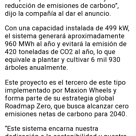
reducción de emisiones de carbono”,
dijo la compañía al dar el anuncio.
Con una capacidad instalada de 499 kW,
el sistema generará aproximadamente
960 MWh al año y evitará la emisión de
420 toneladas de CO2 al año, lo que
equivale a plantar y cultivar 6 mil 930
árboles anualmente.
Este proyecto es el tercero de este tipo
implementado por Maxion Wheels y
forma parte de su estrategia global
Roadmap Zero, que busca alcanzar cero
emisiones netas de carbono para 2040.
“Este sistema encarna nuestra