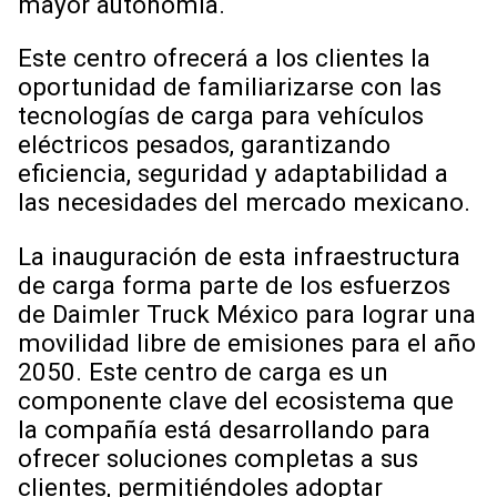
mayor autonomía.
Este centro ofrecerá a los clientes la
oportunidad de familiarizarse con las
tecnologías de carga para vehículos
eléctricos pesados, garantizando
eficiencia, seguridad y adaptabilidad a
las necesidades del mercado mexicano.
La inauguración de esta infraestructura
de carga forma parte de los esfuerzos
de Daimler Truck México para lograr una
movilidad libre de emisiones para el año
2050. Este centro de carga es un
componente clave del ecosistema que
la compañía está desarrollando para
ofrecer soluciones completas a sus
clientes, permitiéndoles adoptar