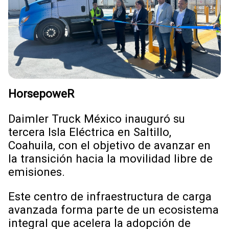
HorsepoweR
Daimler Truck México inauguró su
tercera Isla Eléctrica en Saltillo,
Coahuila, con el objetivo de avanzar en
la transición hacia la movilidad libre de
emisiones.
Este centro de infraestructura de carga
avanzada forma parte de un ecosistema
integral que acelera la adopción de