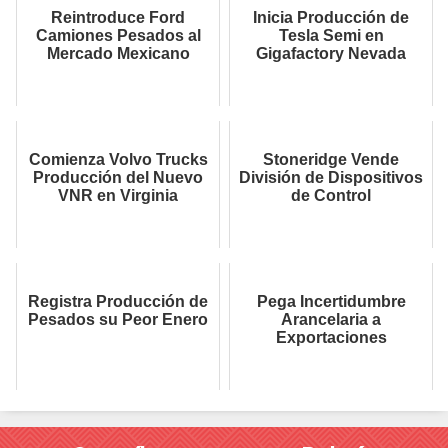
Reintroduce Ford
Inicia Producción de
Camiones Pesados al
Tesla Semi en
Mercado Mexicano
Gigafactory Nevada
Comienza Volvo Trucks
Stoneridge Vende
Producción del Nuevo
División de Dispositivos
VNR en Virginia
de Control
Registra Producción de
Pega Incertidumbre
Pesados su Peor Enero
Arancelaria a
Exportaciones