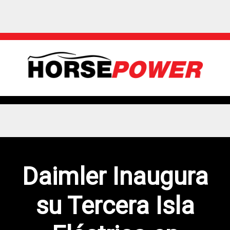
Daimler Inaugura
su Tercera Isla