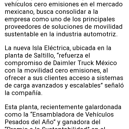
vehículos cero emisiones en el mercado
mexicano, busca consolidar a la
empresa como uno de los principales
proveedores de soluciones de movilidad
sustentable en la industria automotriz.
La nueva Isla Eléctrica, ubicada en la
planta de Saltillo, “refuerza el
compromiso de Daimler Truck México
con la movilidad cero emisiones, al
ofrecer a sus clientes acceso a sistemas
de carga avanzados y escalables” señaló
la compañía.
Esta planta, recientemente galardonada
como la “Ensambladora de Vehículos
Pesados del Año” y ganadora del