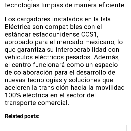
tecnologías limpias de manera eficiente.
Los cargadores instalados en la Isla
Eléctrica son compatibles con el
estándar estadounidense CCS1,
aprobado para el mercado mexicano, lo
que garantiza su interoperabilidad con
vehículos eléctricos pesados. Además,
el centro funcionará como un espacio
de colaboración para el desarrollo de
nuevas tecnologías y soluciones que
aceleren la transición hacia la movilidad
100% eléctrica en el sector del
transporte comercial.
Related posts: