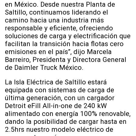
en México. Desde nuestra Planta de
Saltillo, continuamos liderando el
camino hacia una industria más
responsable y eficiente, ofreciendo
soluciones de carga y electrificación que
facilitan la transición hacia flotas cero
emisiones en el país”, dijo Marcela
Barreiro, Presidenta y Directora General
de Daimler Truck México.
La Isla Eléctrica de Saltillo estará
equipada con sistemas de carga de
última generación, con un cargador
Detroit eFill All-in-one de 240 kW
alimentado con energía 100% renovable,
dando la posibilidad de cargar hasta en
2.5hrs nuestro modelo eléctrico de