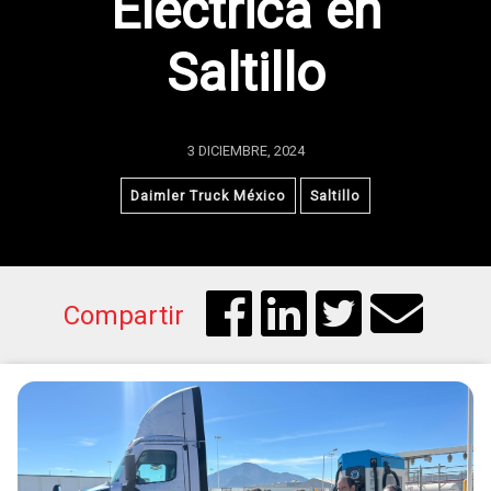
Eléctrica en
Saltillo
3 DICIEMBRE, 2024
Daimler Truck México
Saltillo
Compartir