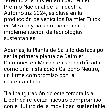
“Premio a la Sustentabilidad” en el
Premio Nacional de la Industria
Automotriz 2024, es clave en la
producción de vehículos Daimler Truck
en México y ha sido pionera en la
implementación de tecnologías
sustentables.
Además, la Planta de Saltillo destaca por
ser la primera planta de Daimler
Camiones en México en ser certificada
como una Instalación Carbono Neutro,
un firme compromiso con la
sustentabilidad.
“La inauguración de esta tercera Isla
Eléctrica refuerza nuestro compromiso
con el futuro de la movilidad sustentable