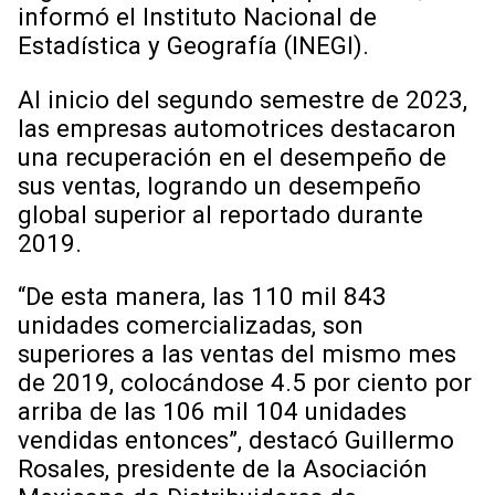
informó el Instituto Nacional de
Estadística y Geografía (INEGI).
Al inicio del segundo semestre de 2023,
las empresas automotrices destacaron
una recuperación en el desempeño de
sus ventas, logrando un desempeño
global superior al reportado durante
2019.
“De esta manera, las 110 mil 843
unidades comercializadas, son
superiores a las ventas del mismo mes
de 2019, colocándose 4.5 por ciento por
arriba de las 106 mil 104 unidades
vendidas entonces”, destacó Guillermo
Rosales, presidente de la Asociación