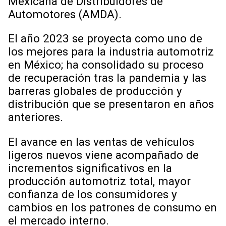
Mexicana de Distribuidores de
Automotores (AMDA).
El año 2023 se proyecta como uno de
los mejores para la industria automotriz
en México; ha consolidado su proceso
de recuperación tras la pandemia y las
barreras globales de producción y
distribución que se presentaron en años
anteriores.
El avance en las ventas de vehículos
ligeros nuevos viene acompañado de
incrementos significativos en la
producción automotriz total, mayor
confianza de los consumidores y
cambios en los patrones de consumo en
el mercado interno.