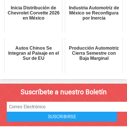
Inicia Distribución de
Industria Automotriz de
Chevrolet Corvette 2026
México se Reconfigura
en México
por Inercia
Autos Chinos Se
Producción Automotriz
Integran al Paisaje en el
Cierra Semestre con
Sur de EU
Baja Marginal
Suscríbete a nuestro Boletín