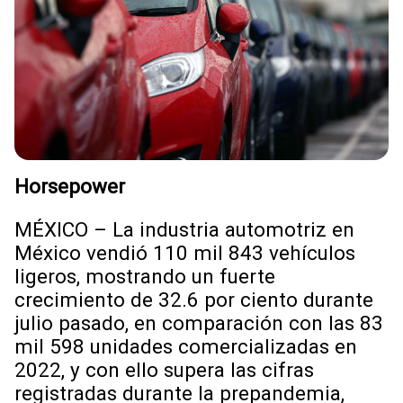
Horsepower
MÉXICO – La industria automotriz en
México vendió 110 mil 843 vehículos
ligeros, mostrando un fuerte
crecimiento de 32.6 por ciento durante
julio pasado, en comparación con las 83
mil 598 unidades comercializadas en
2022, y con ello supera las cifras
registradas durante la prepandemia,