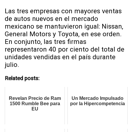
Las tres empresas con mayores ventas
de autos nuevos en el mercado
mexicano se mantuvieron igual: Nissan,
General Motors y Toyota, en ese orden.
En conjunto, las tres firmas
representaron 40 por ciento del total de
unidades vendidas en el país durante
julio.
Related posts:
Revelan Precio de Ram
Un Mercado Impulsado
1500 Rumble Bee para
por la Hipercompetencia
EU