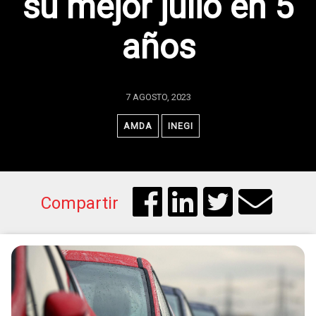
su mejor julio en 5
años
7 AGOSTO, 2023
AMDA
INEGI
Compartir