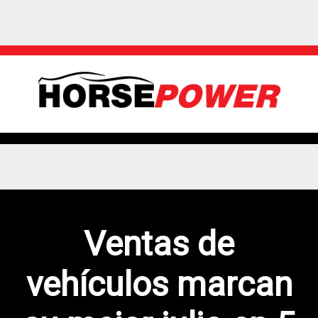
Ventas de
vehículos marcan