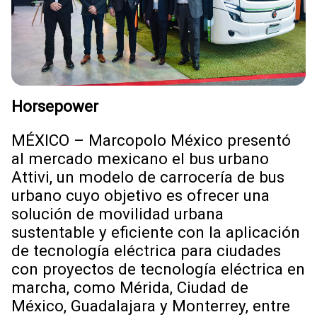
Horsepower
MÉXICO – Marcopolo México presentó
al mercado mexicano el bus urbano
Attivi, un modelo de carrocería de bus
urbano cuyo objetivo es ofrecer una
solución de movilidad urbana
sustentable y eficiente con la aplicación
de tecnología eléctrica para ciudades
con proyectos de tecnología eléctrica en
marcha, como Mérida, Ciudad de
México, Guadalajara y Monterrey, entre