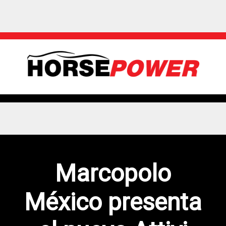
Marcopolo
México presenta