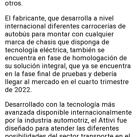
otros.
El fabricante, que desarrolla a nivel
internacional diferentes carrocerías de
autobús para montar con cualquier
marca de chasis que disponga de
tecnología eléctrica, también se
encuentra en fase de homologación de
su solución integral, que ya se encuentra
en la fase final de pruebas y debería
llegar al mercado en el cuarto trimestre
de 2022.
Desarrollado con la tecnología más
avanzada disponible internacionalmente
por la industria automotriz, el Attivi fue
diseñado para atender las diferentes
posibilidades del sector transporte en el