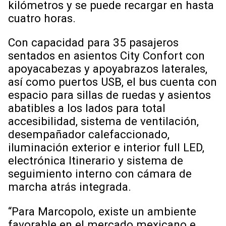
kilómetros y se puede recargar en hasta
cuatro horas.
Con capacidad para 35 pasajeros
sentados en asientos City Confort con
apoyacabezas y apoyabrazos laterales,
así como puertos USB, el bus cuenta con
espacio para sillas de ruedas y asientos
abatibles a los lados para total
accesibilidad, sistema de ventilación,
desempañador calefaccionado,
iluminación exterior e interior full LED,
electrónica Itinerario y sistema de
seguimiento interno con cámara de
marcha atrás integrada.
“Para Marcopolo, existe un ambiente
favorable en el mercado mexicano e