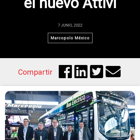
el nuevo Attivi
7 JUNIO, 2022
Marcopolo México
Compartir