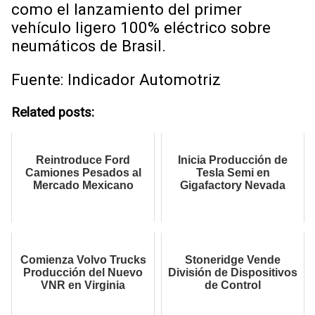
como el lanzamiento del primer
vehículo ligero 100% eléctrico sobre
neumáticos de Brasil.
Fuente: Indicador Automotriz
Related posts:
Reintroduce Ford
Inicia Producción de
Camiones Pesados al
Tesla Semi en
Mercado Mexicano
Gigafactory Nevada
Comienza Volvo Trucks
Stoneridge Vende
Producción del Nuevo
División de Dispositivos
VNR en Virginia
de Control