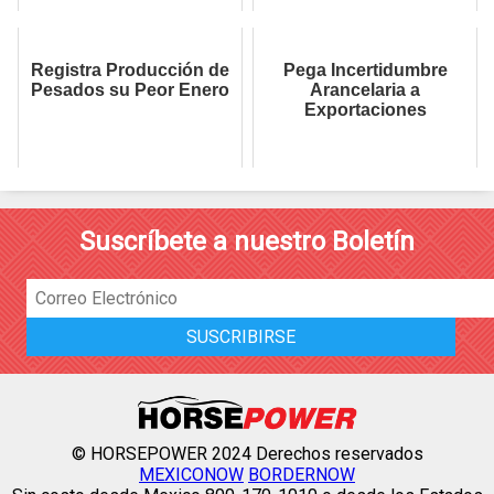
Registra Producción de
Pega Incertidumbre
Pesados su Peor Enero
Arancelaria a
Exportaciones
Suscríbete a nuestro Boletín
© HORSEPOWER 2024 Derechos reservados
MEXICONOW
BORDERNOW