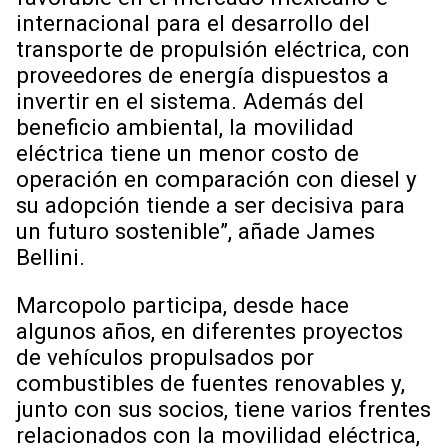
internacional para el desarrollo del
transporte de propulsión eléctrica, con
proveedores de energía dispuestos a
invertir en el sistema. Además del
beneficio ambiental, la movilidad
eléctrica tiene un menor costo de
operación en comparación con diesel y
su adopción tiende a ser decisiva para
un futuro sostenible”, añade James
Bellini.
Marcopolo participa, desde hace
algunos años, en diferentes proyectos
de vehículos propulsados ​​por
combustibles de fuentes renovables y,
junto con sus socios, tiene varios frentes
relacionados con la movilidad eléctrica,