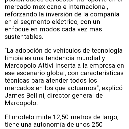
mercado mexicano e internacional,
reforzando la inversión de la compañía
en el segmento eléctrico, con un
enfoque en modos cada vez más
sustentables.
“La adopción de vehículos de tecnología
limpia es una tendencia mundial y
Marcopolo Attivi inserta a la empresa en
ese escenario global, con características
técnicas para atender todos los
mercados en los que actuamos”, explicó
James Bellini, director general de
Marcopolo.
El modelo mide 12,50 metros de largo,
tiene una autonomía de unos 250