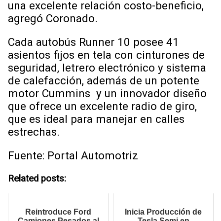
una excelente relación costo-beneficio,
agregó Coronado.
Cada autobús Runner 10 posee 41
asientos fijos en tela con cinturones de
seguridad, letrero electrónico y sistema
de calefacción, además de un potente
motor Cummins y un innovador diseño
que ofrece un excelente radio de giro,
que es ideal para manejar en calles
estrechas.
Fuente: Portal Automotriz
Related posts:
Reintroduce Ford
Inicia Producción de
Camiones Pesados al
Tesla Semi en