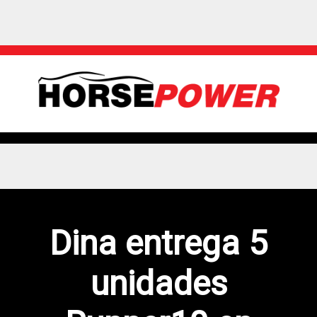
Dina entrega 5
unidades