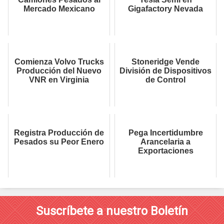
Mercado Mexicano
Gigafactory Nevada
Comienza Volvo Trucks
Stoneridge Vende
Producción del Nuevo
División de Dispositivos
VNR en Virginia
de Control
Registra Producción de
Pega Incertidumbre
Pesados su Peor Enero
Arancelaria a
Exportaciones
Suscríbete a nuestro Boletín