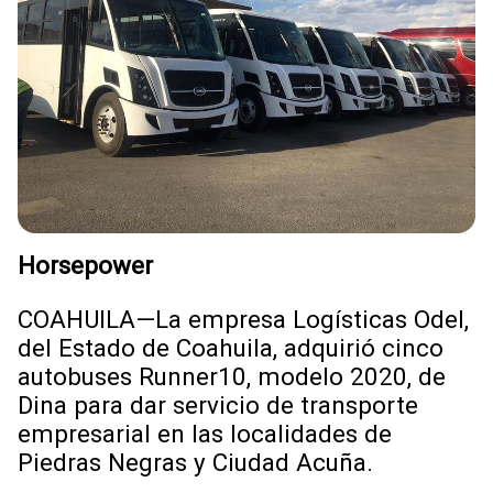
Horsepower
COAHUILA—La empresa Logísticas Odel,
del Estado de Coahuila, adquirió cinco
autobuses Runner10, modelo 2020, de
Dina para dar servicio de transporte
empresarial en las localidades de
Piedras Negras y Ciudad Acuña.