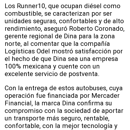
Los Runner10, que ocupan diésel como
combustible, se caracterizan por ser
unidades seguras, confortables y de alto
rendimiento, aseguró Roberto Coronado,
gerente regional de Dina para la zona
norte, al comentar que la compañía
Logísticas Odel mostró satisfacción por
el hecho de que Dina sea una empresa
100% mexicana y cuente con un
excelente servicio de postventa.
Con la entrega de estos autobuses, cuya
operación fue financiada por Mercader
Financial, la marca Dina confirma su
compromiso con la sociedad de aportar
un transporte más seguro, rentable,
confortable, con la mejor tecnología y