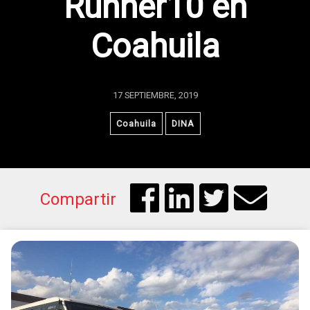
Runner10 en
Coahuila
17 SEPTIEMBRE, 2019
Coahuila
DINA
Compartir