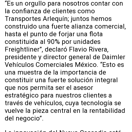
“Es un orgullo para nosotros contar con
la confianza de clientes como
Transportes Arlequín; juntos hemos
construido una fuerte alianza comercial,
hasta el punto de forjar una flota
constituida al 90% por unidades
Freightliner”, declaró Flavio Rivera,
presidente y director general de Daimler
Vehículos Comerciales México. “Esto es
una muestra de la importancia de
constituir una fuerte solución integral
que nos permita ser el asesor
estratégico para nuestros clientes a
través de vehículos, cuya tecnología se
vuelve la pieza central en la rentabilidad
del negocio”.