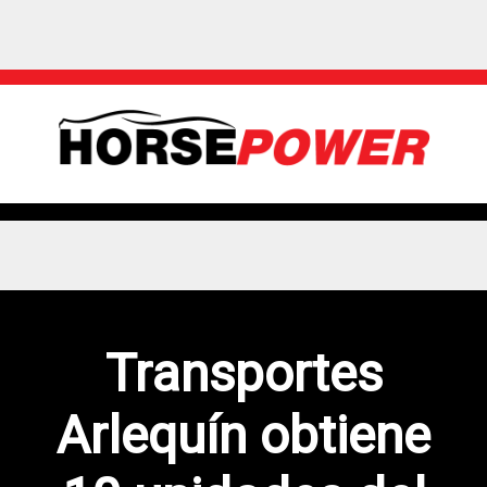
Transportes
Arlequín obtiene