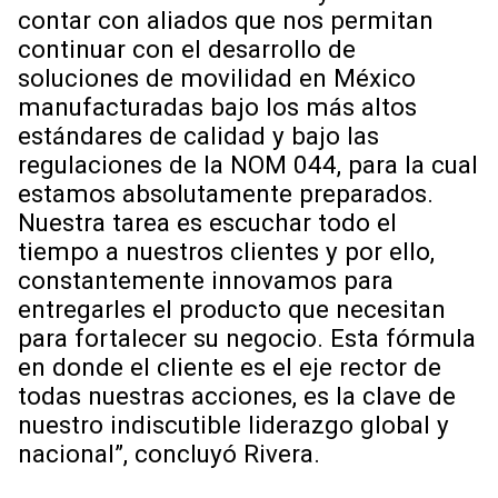
contar con aliados que nos permitan
continuar con el desarrollo de
soluciones de movilidad en México
manufacturadas bajo los más altos
estándares de calidad y bajo las
regulaciones de la NOM 044, para la cual
estamos absolutamente preparados.
Nuestra tarea es escuchar todo el
tiempo a nuestros clientes y por ello,
constantemente innovamos para
entregarles el producto que necesitan
para fortalecer su negocio. Esta fórmula
en donde el cliente es el eje rector de
todas nuestras acciones, es la clave de
nuestro indiscutible liderazgo global y
nacional”, concluyó Rivera.