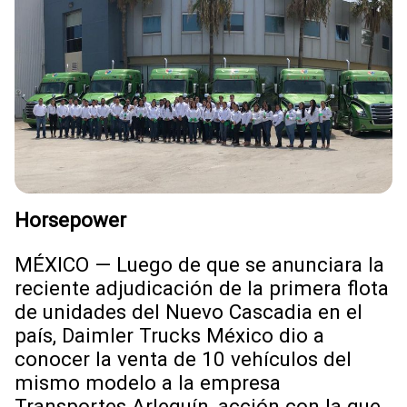
Horsepower
MÉXICO — Luego de que se anunciara la
reciente adjudicación de la primera flota
de unidades del Nuevo Cascadia en el
país, Daimler Trucks México dio a
conocer la venta de 10 vehículos del
mismo modelo a la empresa
Transportes Arlequín, acción con la que