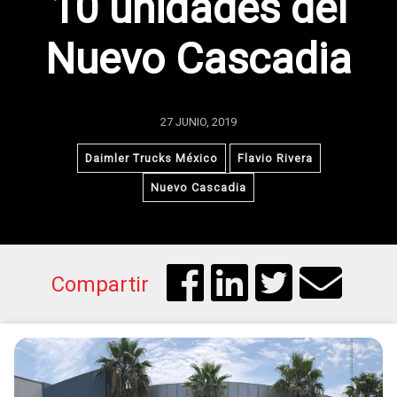
10 unidades del
Nuevo Cascadia
27 JUNIO, 2019
Daimler Trucks México
Flavio Rivera
Nuevo Cascadia
Compartir