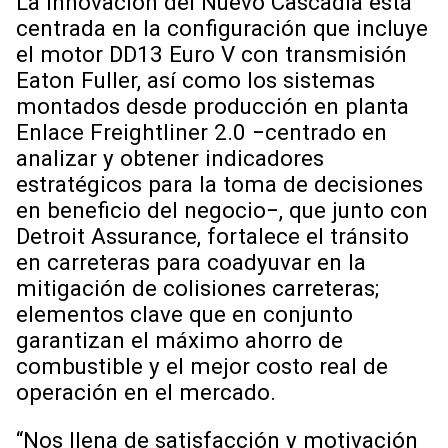
La innovación del Nuevo Cascadia está
centrada en la configuración que incluye
el motor DD13 Euro V con transmisión
Eaton Fuller, así como los sistemas
montados desde producción en planta
Enlace Freightliner 2.0 −centrado en
analizar y obtener indicadores
estratégicos para la toma de decisiones
en beneficio del negocio−, que junto con
Detroit Assurance, fortalece el tránsito
en carreteras para coadyuvar en la
mitigación de colisiones carreteras;
elementos clave que en conjunto
garantizan el máximo ahorro de
combustible y el mejor costo real de
operación en el mercado.
“Nos llena de satisfacción y motivación