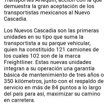
demuestra la gran aceptación de los
transportistas mexicanos al Nuevo
Cascadia.
Los Nuevos Cascadia son las primeras
unidades en su tipo que suma la
transportista a su parque vehicular,
quien ha constituido 121 camiones de
los cuales 102 son de la marca
Freightliner. Estas nuevas unidades
integran a su operación una garantía
básica de mantenimiento de tres años o
350 kilómetros, junto con el respaldo de
servicio en más de 84 puntos a lo largo
del país para así, maximizar su camino
en carretera.