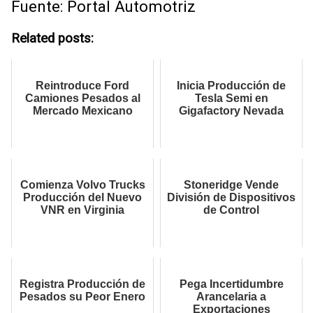
Fuente: Portal Automotriz
Related posts:
Reintroduce Ford
Inicia Producción de
Camiones Pesados al
Tesla Semi en
Mercado Mexicano
Gigafactory Nevada
Comienza Volvo Trucks
Stoneridge Vende
Producción del Nuevo
División de Dispositivos
VNR en Virginia
de Control
Registra Producción de
Pega Incertidumbre
Pesados su Peor Enero
Arancelaria a
Exportaciones