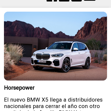
Horsepower
El nuevo BMW X5 llega a distribuidores
nacionales para cerrar el año con otro