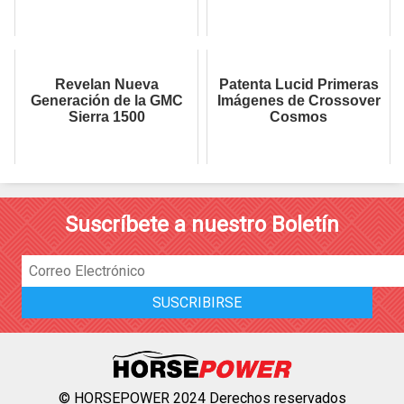
Revelan Nueva
Patenta Lucid Primeras
Generación de la GMC
Imágenes de Crossover
Sierra 1500
Cosmos
Suscríbete a nuestro Boletín
© HORSEPOWER 2024 Derechos reservados