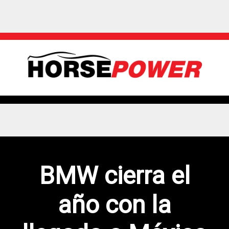
BMW cierra el
año con la