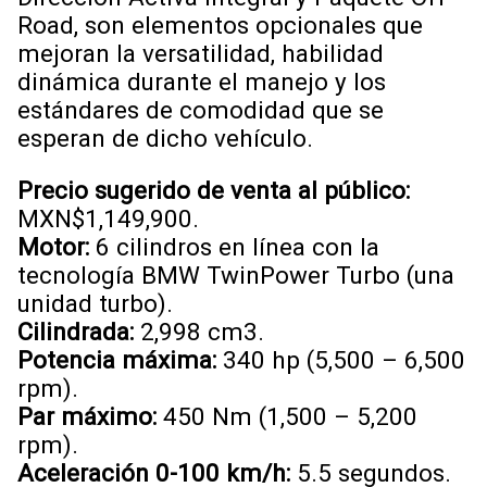
Road, son elementos opcionales que
mejoran la versatilidad, habilidad
dinámica durante el manejo y los
estándares de comodidad que se
esperan de dicho vehículo.
Precio sugerido de venta al público:
MXN$1,149,900.
Motor:
6 cilindros en línea con la
tecnología BMW TwinPower Turbo (una
unidad turbo).
Cilindrada:
2,998 cm3.
Potencia máxima:
340 hp (5,500 – 6,500
rpm).
Par máximo:
450 Nm (1,500 – 5,200
rpm).
Aceleración 0-100 km/h:
5.5 segundos.