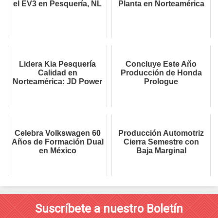
el EV3 en Pesquería, NL
Planta en Norteamérica
Lidera Kia Pesquería
Concluye Este Año
Calidad en
Producción de Honda
Norteamérica: JD Power
Prologue
Celebra Volkswagen 60
Producción Automotriz
Años de Formación Dual
Cierra Semestre con
en México
Baja Marginal
Suscríbete a nuestro Boletín