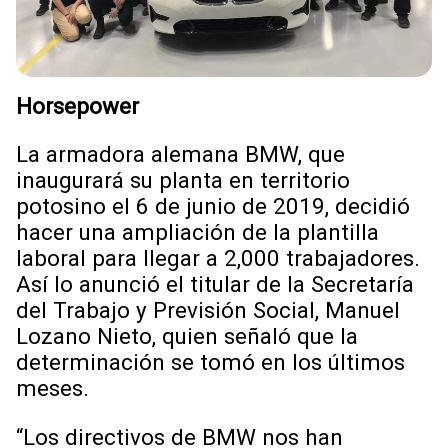
Horsepower
La armadora alemana BMW, que
inaugurará su planta en territorio
potosino el 6 de junio de 2019, decidió
hacer una ampliación de la plantilla
laboral para llegar a 2,000 trabajadores.
Así lo anunció el titular de la Secretaría
del Trabajo y Previsión Social, Manuel
Lozano Nieto, quien señaló que la
determinación se tomó en los últimos
meses.
“Los directivos de BMW nos han