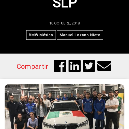
SLP
10 OCTUBRE, 2018
BMW México
Manuel Lozano Nieto
Compartir