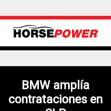
BMW amplía
contrataciones en