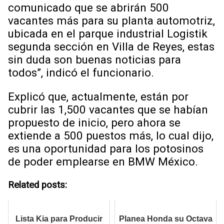
comunicado que se abrirán 500
vacantes más para su planta automotriz,
ubicada en el parque industrial Logistik
segunda sección en Villa de Reyes, estas
sin duda son buenas noticias para
todos”, indicó el funcionario.
Explicó que, actualmente, están por
cubrir las 1,500 vacantes que se habían
propuesto de inicio, pero ahora se
extiende a 500 puestos más, lo cual dijo,
es una oportunidad para los potosinos
de poder emplearse en BMW México.
Related posts:
Lista Kia para Producir
Planea Honda su Octava