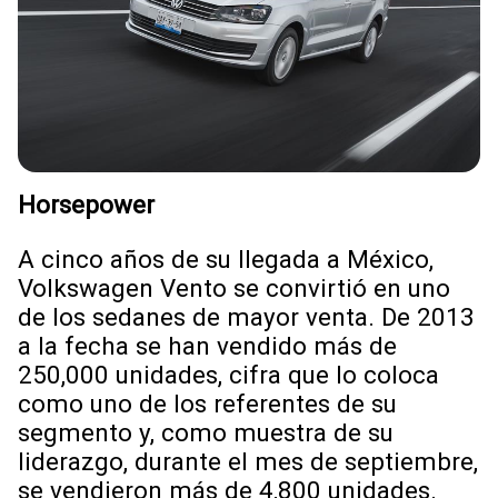
Horsepower
A cinco años de su llegada a México,
Volkswagen Vento se convirtió en uno
de los sedanes de mayor venta. De 2013
a la fecha se han vendido más de
250,000 unidades, cifra que lo coloca
como uno de los referentes de su
segmento y, como muestra de su
liderazgo, durante el mes de septiembre,
se vendieron más de 4,800 unidades.