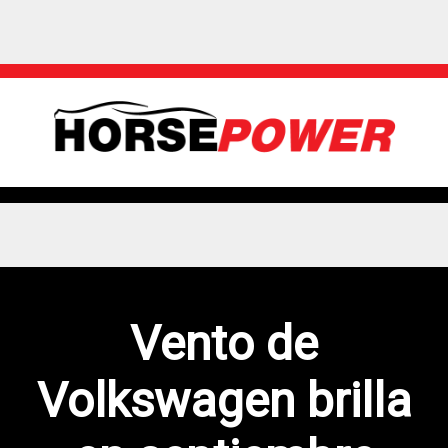
Vento de
Volkswagen brilla