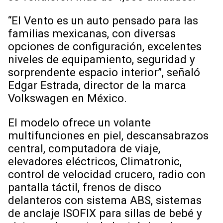
“El Vento es un auto pensado para las
familias mexicanas, con diversas
opciones de configuración, excelentes
niveles de equipamiento, seguridad y
sorprendente espacio interior”, señaló
Edgar Estrada, director de la marca
Volkswagen en México.
El modelo ofrece un volante
multifunciones en piel, descansabrazos
central, computadora de viaje,
elevadores eléctricos, Climatronic,
control de velocidad crucero, radio con
pantalla táctil, frenos de disco
delanteros con sistema ABS, sistemas
de anclaje ISOFIX para sillas de bebé y