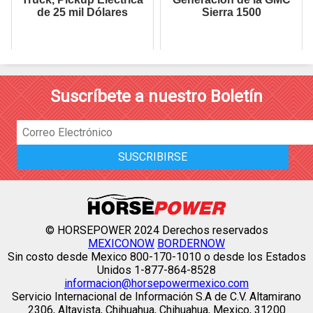
de 25 mil Dólares
Sierra 1500
Suscríbete a nuestro Boletín
© HORSEPOWER 2024 Derechos reservados
MEXICONOW
BORDERNOW
Sin costo desde Mexico 800-170-1010 o desde los Estados
Unidos 1-877-864-8528
informacion@horsepowermexico.com
Servicio Internacional de Información S.A de C.V. Altamirano
2306, Altavista, Chihuahua, Chihuahua, Mexico, 31200