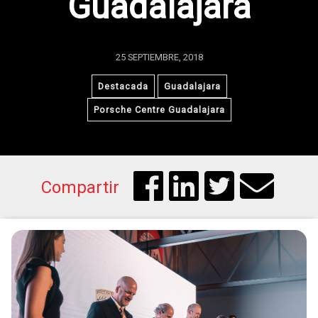
Guadalajara
25 SEPTIEMBRE, 2018
Destacada
Guadalajara
Porsche Centre Guadalajara
Compartir