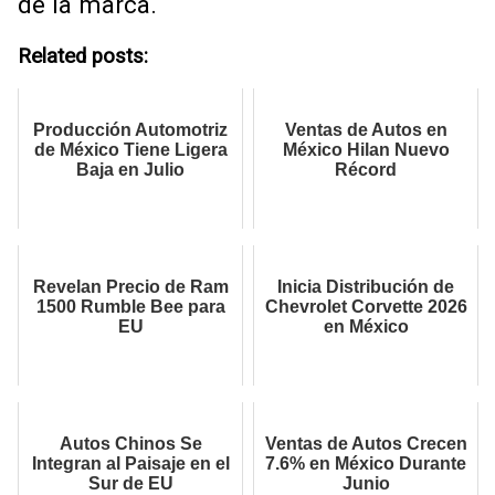
de la marca.
Related posts:
Producción Automotriz
Ventas de Autos en
de México Tiene Ligera
México Hilan Nuevo
Baja en Julio
Récord
Revelan Precio de Ram
Inicia Distribución de
1500 Rumble Bee para
Chevrolet Corvette 2026
EU
en México
Autos Chinos Se
Ventas de Autos Crecen
Integran al Paisaje en el
7.6% en México Durante
Sur de EU
Junio