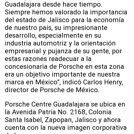
Guadalajara desde hace tiempo.
Siempre hemos valorado la importancia
del estado de Jalisco para la economía
de nuestro país, su impresionante
desarrollo, especialmente en su
industria automotriz y la orientación
empresarial y pujanza de su gente, por
estas razones readecuar a la
concesionaria de Porsche en esta zona
era un objetivo importante de nuestra
marca en México”, indicó Carlos Henry,
director de Porsche de México.
Porsche Centre Guadalajara se ubica en
la Avenida Patria No. 2168, Colonia
Santa Isabel, Zapopan, Jalisco y ahora
cuenta con la nueva imagen corporativa