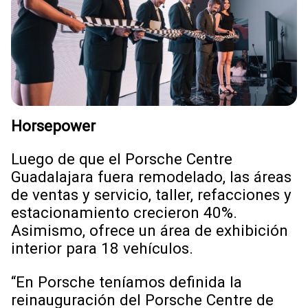
Horsepower
Luego de que el Porsche Centre
Guadalajara fuera remodelado, las áreas
de ventas y servicio, taller, refacciones y
estacionamiento crecieron 40%.
Asimismo, ofrece un área de exhibición
interior para 18 vehículos.
“En Porsche teníamos definida la
reinauguración del Porsche Centre de