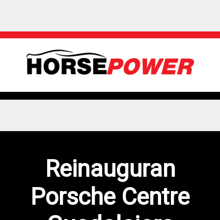
Reinauguran
Porsche Centre