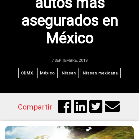
autos más
asegurados en
México
7 SEPTIEMBRE, 2018
CDMX
México
Nissan
Nissan mexicana
Compartir