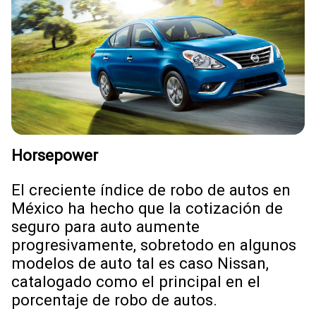
Horsepower
El creciente índice de robo de autos en
México ha hecho que la cotización de
seguro para auto aumente
progresivamente, sobretodo en algunos
modelos de auto tal es caso Nissan,
catalogado como el principal en el
porcentaje de robo de autos.