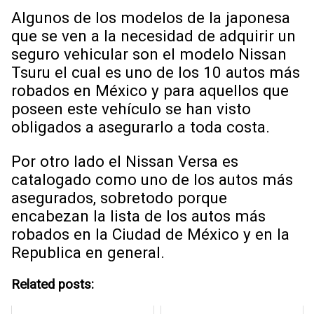
Algunos de los modelos de la japonesa
que se ven a la necesidad de adquirir un
seguro vehicular son el modelo Nissan
Tsuru el cual es uno de los 10 autos más
robados en México y para aquellos que
poseen este vehículo se han visto
obligados a asegurarlo a toda costa.
Por otro lado el Nissan Versa es
catalogado como uno de los autos más
asegurados, sobretodo porque
encabezan la lista de los autos más
robados en la Ciudad de México y en la
Republica en general.
Related posts: