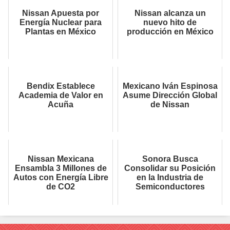
Nissan Apuesta por
Nissan alcanza un
Energía Nuclear para
nuevo hito de
Plantas en México
producción en México
Bendix Establece
Mexicano Iván Espinosa
Academia de Valor en
Asume Dirección Global
Acuña
de Nissan
Nissan Mexicana
Sonora Busca
Ensambla 3 Millones de
Consolidar su Posición
Autos con Energía Libre
en la Industria de
de CO2
Semiconductores