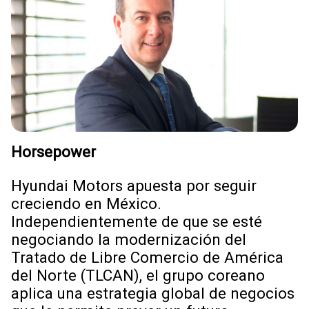
Horsepower
Hyundai Motors apuesta por seguir
creciendo en México.
Independientemente de que se esté
negociando la modernización del
Tratado de Libre Comercio de América
del Norte (TLCAN), el grupo coreano
aplica una estrategia global de negocios