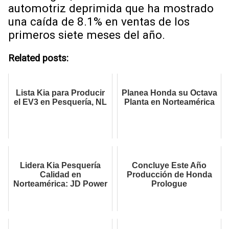
automotriz deprimida que ha mostrado
una caída de 8.1% en ventas de los
primeros siete meses del año.
Related posts:
Lista Kia para Producir
Planea Honda su Octava
el EV3 en Pesquería, NL
Planta en Norteamérica
Lidera Kia Pesquería
Concluye Este Año
Calidad en
Producción de Honda
Norteamérica: JD Power
Prologue