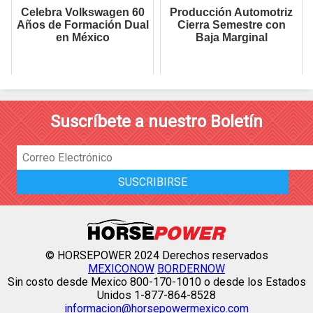
Celebra Volkswagen 60
Producción Automotriz
Años de Formación Dual
Cierra Semestre con
en México
Baja Marginal
Suscríbete a nuestro Boletín
© HORSEPOWER 2024 Derechos reservados
MEXICONOW
BORDERNOW
Sin costo desde Mexico 800-170-1010 o desde los Estados
Unidos 1-877-864-8528
informacion@horsepowermexico.com