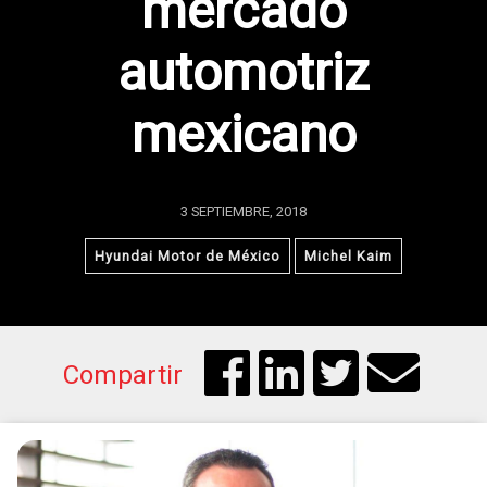
mercado
automotriz
mexicano
3 SEPTIEMBRE, 2018
Hyundai Motor de México
Michel Kaim
Compartir