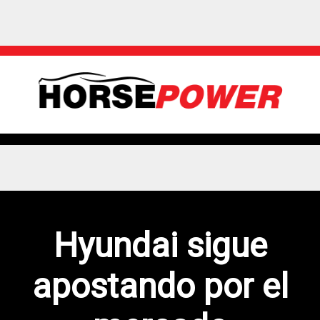
Hyundai sigue
apostando por el