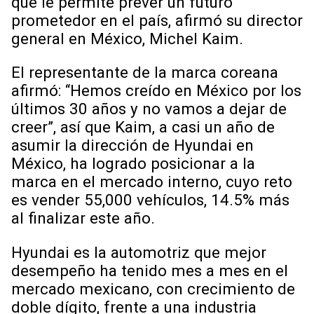
que le permite prever un futuro
prometedor en el país, afirmó su director
general en México, Michel Kaim.
El representante de la marca coreana
afirmó: “Hemos creído en México por los
últimos 30 años y no vamos a dejar de
creer”, así que Kaim, a casi un año de
asumir la dirección de Hyundai en
México, ha logrado posicionar a la
marca en el mercado interno, cuyo reto
es vender 55,000 vehículos, 14.5% más
al finalizar este año.
Hyundai es la automotriz que mejor
desempeño ha tenido mes a mes en el
mercado mexicano, con crecimiento de
doble dígito, frente a una industria