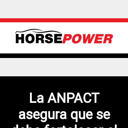
La ANPACT
asegura que se