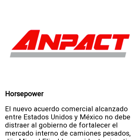
Horsepower
El nuevo acuerdo comercial alcanzado
entre Estados Unidos y México no debe
distraer al gobierno de fortalecer el
mercado interno de camiones pesados,