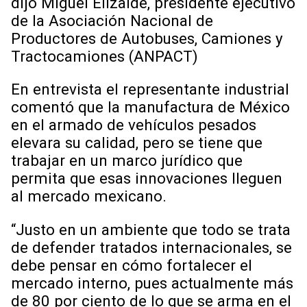
dijo Miguel Elizalde, presidente ejecutivo
de la Asociación Nacional de
Productores de Autobuses, Camiones y
Tractocamiones (ANPACT)
En entrevista el representante industrial
comentó que la manufactura de México
en el armado de vehículos pesados
elevara su calidad, pero se tiene que
trabajar en un marco jurídico que
permita que esas innovaciones lleguen
al mercado mexicano.
“Justo en un ambiente que todo se trata
de defender tratados internacionales, se
debe pensar en cómo fortalecer el
mercado interno, pues actualmente más
de 80 por ciento de lo que se arma en el