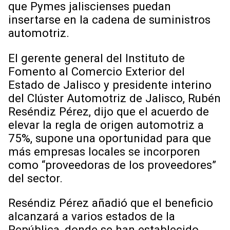
que Pymes jaliscienses puedan
insertarse en la cadena de suministros
automotriz.
El gerente general del Instituto de
Fomento al Comercio Exterior del
Estado de Jalisco y presidente interino
del Clúster Automotriz de Jalisco, Rubén
Reséndiz Pérez, dijo que el acuerdo de
elevar la regla de origen automotriz a
75%, supone una oportunidad para que
más empresas locales se incorporen
como “proveedoras de los proveedores”
del sector.
Reséndiz Pérez añadió que el beneficio
alcanzará a varios estados de la
República, donde se han establecido