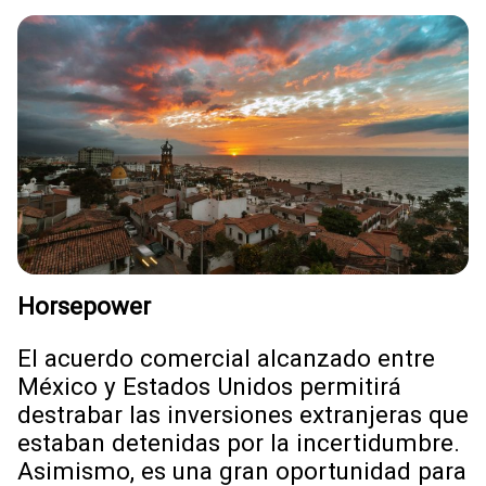
Horsepower
El acuerdo comercial alcanzado entre
México y Estados Unidos permitirá
destrabar las inversiones extranjeras que
estaban detenidas por la incertidumbre.
Asimismo, es una gran oportunidad para