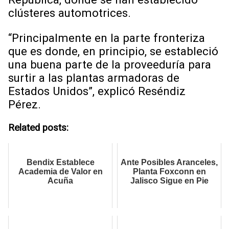
clústeres automotrices.
“Principalmente en la parte fronteriza
que es donde, en principio, se estableció
una buena parte de la proveeduría para
surtir a las plantas armadoras de
Estados Unidos”, explicó Reséndiz
Pérez.
Related posts:
Bendix Establece
Ante Posibles Aranceles,
Academia de Valor en
Planta Foxconn en
Acuña
Jalisco Sigue en Pie