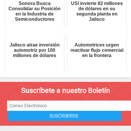
Sonora Busca
USI invierte 82 millones
Consolidar su Posición
de dólares en su
en la Industria de
segunda planta en
Semiconductores
Jalisco
Jalisco atrae inversión
Automotrices urgen
automotriz por 100
reactivar flujo comercial
millones de dólares
en la frontera
Suscríbete a nuestro Boletín