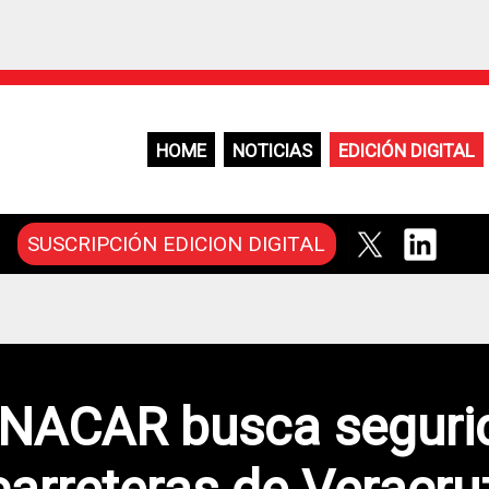
HOME
NOTICIAS
EDICIÓN DIGITAL
SUSCRIPCIÓN EDICION DIGITAL
NACAR busca seguri