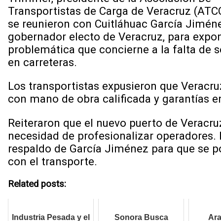
Transportistas de Carga de Veracruz (ATC
se reunieron con Cuitláhuac García Jiméne
gobernador electo de Veracruz, para expon
problemática que concierne a la falta de 
en carreteras.
Los transportistas expusieron que Veracruz
con mano de obra calificada y garantías e
Reiteraron que el nuevo puerto de Veracruz
necesidad de profesionalizar operadores. E
respaldo de García Jiménez para que se p
con el transporte.
Related posts:
Industria Pesada y el
Sonora Busca
Ara