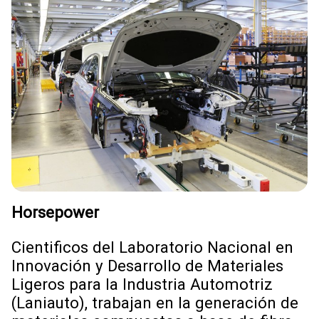
Horsepower
Cientificos del Laboratorio Nacional en
Innovación y Desarrollo de Materiales
Ligeros para la Industria Automotriz
(Laniauto), trabajan en la generación de