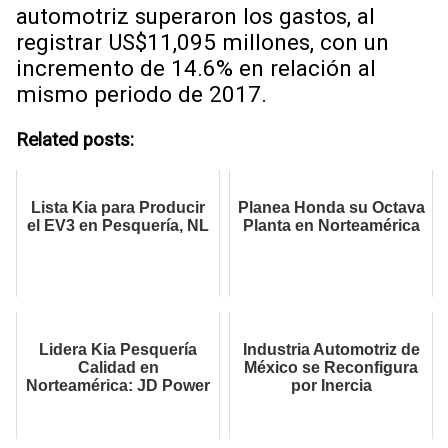
automotriz superaron los gastos, al
registrar US$11,095 millones, con un
incremento de 14.6% en relación al
mismo periodo de 2017.
Related posts:
Lista Kia para Producir
Planea Honda su Octava
el EV3 en Pesquería, NL
Planta en Norteamérica
Lidera Kia Pesquería
Industria Automotriz de
Calidad en
México se Reconfigura
Norteamérica: JD Power
por Inercia