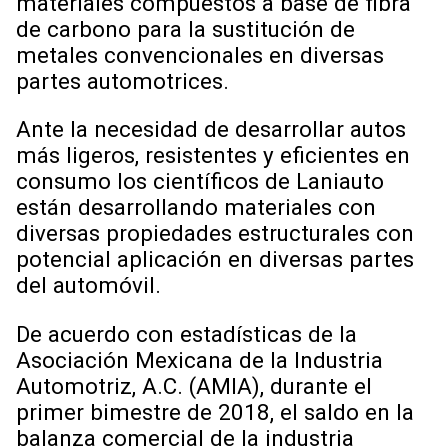
materiales compuestos a base de fibra
de carbono para la sustitución de
metales convencionales en diversas
partes automotrices.
Ante la necesidad de desarrollar autos
más ligeros, resistentes y eficientes en
consumo los científicos de Laniauto
están desarrollando materiales con
diversas propiedades estructurales con
potencial aplicación en diversas partes
del automóvil.
De acuerdo con estadísticas de la
Asociación Mexicana de la Industria
Automotriz, A.C. (AMIA), durante el
primer bimestre de 2018, el saldo en la
balanza comercial de la industria