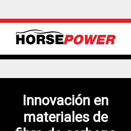
Innovación en
materiales de