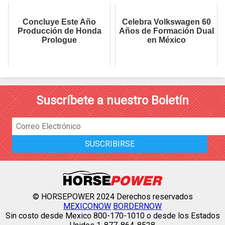
Concluye Este Año
Celebra Volkswagen 60
Producción de Honda
Años de Formación Dual
Prologue
en México
Suscríbete a nuestro Boletín
© HORSEPOWER 2024 Derechos reservados
MEXICONOW
BORDERNOW
Sin costo desde Mexico 800-170-1010 o desde los Estados