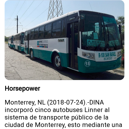
Horsepower
Monterrey, NL (2018-07-24).-DINA
incorporó cinco autobuses Linner al
sistema de transporte público de la
ciudad de Monterrey, esto mediante una