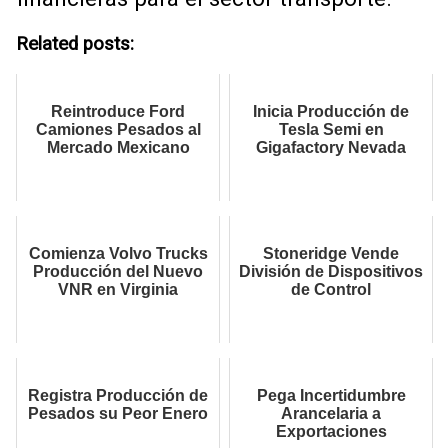
Related posts:
Reintroduce Ford
Inicia Producción de
Camiones Pesados al
Tesla Semi en
Mercado Mexicano
Gigafactory Nevada
Comienza Volvo Trucks
Stoneridge Vende
Producción del Nuevo
División de Dispositivos
VNR en Virginia
de Control
Registra Producción de
Pega Incertidumbre
Pesados su Peor Enero
Arancelaria a
Exportaciones