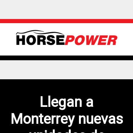
Llegan a
Monterrey nuevas