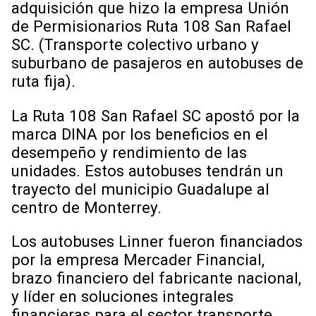
adquisición que hizo la empresa Unión
de Permisionarios Ruta 108 San Rafael
SC. (Transporte colectivo urbano y
suburbano de pasajeros en autobuses de
ruta fija).
La Ruta 108 San Rafael SC apostó por la
marca DINA por los beneficios en el
desempeño y rendimiento de las
unidades. Estos autobuses tendrán un
trayecto del municipio Guadalupe al
centro de Monterrey.
Los autobuses Linner fueron financiados
por la empresa Mercader Financial,
brazo financiero del fabricante nacional,
y líder en soluciones integrales
financieras para el sector transporte.