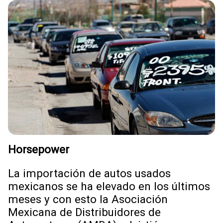
Horsepower
La importación de autos usados
mexicanos se ha elevado en los últimos
meses y con esto la Asociación
Mexicana de Distribuidores de