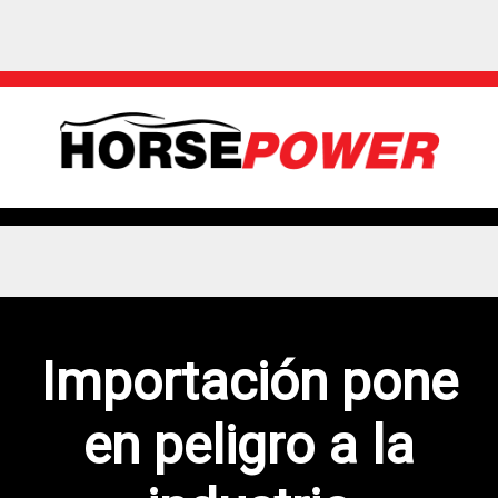
Importación pone
en peligro a la