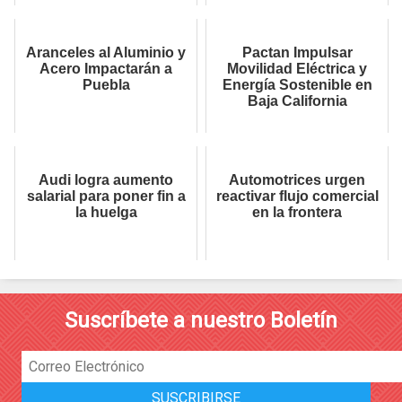
Aranceles al Aluminio y
Pactan Impulsar
Acero Impactarán a
Movilidad Eléctrica y
Puebla
Energía Sostenible en
Baja California
Audi logra aumento
Automotrices urgen
salarial para poner fin a
reactivar flujo comercial
la huelga
en la frontera
Suscríbete a nuestro Boletín