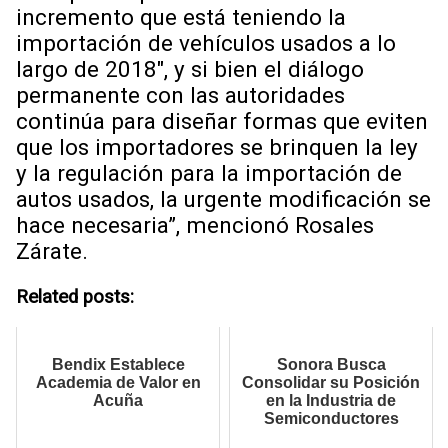
incremento que está teniendo la
importación de vehículos usados a lo
largo de 2018″, y si bien el diálogo
permanente con las autoridades
continúa para diseñar formas que eviten
que los importadores se brinquen la ley
y la regulación para la importación de
autos usados, la urgente modificación se
hace necesaria”, mencionó Rosales
Zárate.
Related posts:
Bendix Establece
Sonora Busca
Academia de Valor en
Consolidar su Posición
Acuña
en la Industria de
Semiconductores