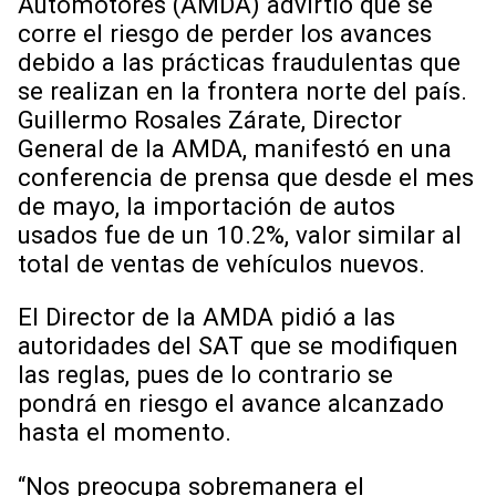
Automotores (AMDA) advirtió que se
corre el riesgo de perder los avances
debido a las prácticas fraudulentas que
se realizan en la frontera norte del país.
Guillermo Rosales Zárate, Director
General de la AMDA, manifestó en una
conferencia de prensa que desde el mes
de mayo, la importación de autos
usados fue de un 10.2%, valor similar al
total de ventas de vehículos nuevos.
El Director de la AMDA pidió a las
autoridades del SAT que se modifiquen
las reglas, pues de lo contrario se
pondrá en riesgo el avance alcanzado
hasta el momento.
“Nos preocupa sobremanera el