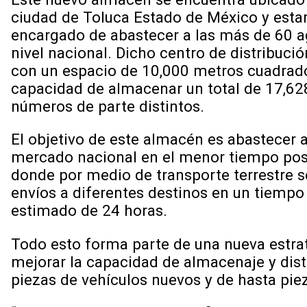
ciudad de Toluca Estado de México y esta
encargado de abastecer a las más de 60 a
nivel nacional. Dicho centro de distribuci
con un espacio de 10,000 metros cuadrad
capacidad de almacenar un total de 17,62
números de parte distintos.
El objetivo de este almacén es abastecer a
mercado nacional en el menor tiempo posi
donde por medio de transporte terrestre s
envíos a diferentes destinos en un tiemp
estimado de 24 horas.
Todo esto forma parte de una nueva estr
mejorar la capacidad de almacenaje y dis
piezas de vehículos nuevos y de hasta pie