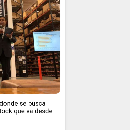
 donde se busca
stock que va desde