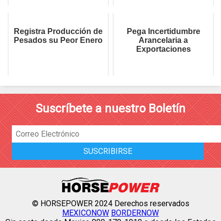
Registra Producción de
Pega Incertidumbre
Pesados su Peor Enero
Arancelaria a
Exportaciones
Suscríbete a nuestro Boletín
© HORSEPOWER 2024 Derechos reservados
MEXICONOW
BORDERNOW