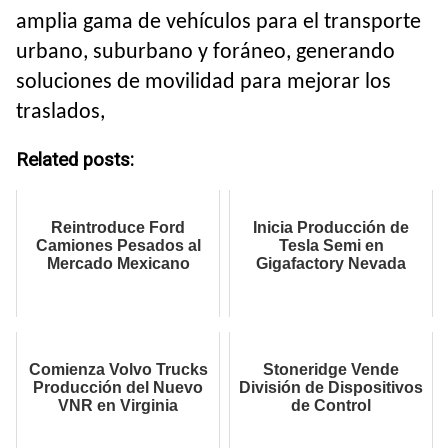
amplia gama de vehículos para el transporte
urbano, suburbano y foráneo, generando
soluciones de movilidad para mejorar los
traslados,
Related posts:
Reintroduce Ford
Inicia Producción de
Camiones Pesados al
Tesla Semi en
Mercado Mexicano
Gigafactory Nevada
Comienza Volvo Trucks
Stoneridge Vende
Producción del Nuevo
División de Dispositivos
VNR en Virginia
de Control