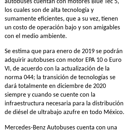
autobuses cuentan con motores Blue Tec 5,
los cuales son de alta tecnología y
sumamente eficientes, que a su vez, tienen
un costo de operación bajo y son amigables
con el medio ambiente.
Se estima que para enero de 2019 se podrán
adquirir autobuses con motor EPA 10 o Euro
VI, de acuerdo con la actualización de la
norma 044; la transición de tecnologías se
dará totalmente en diciembre de 2020
siempre y cuando se cuente con la
infraestructura necesaria para la distribución
de diésel de ultrabajo azufre en todo México.
Mercedes-Benz Autobuses cuenta con una