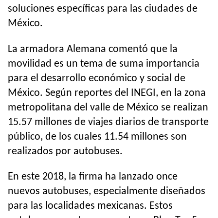
soluciones específicas para las ciudades de
México.
La armadora Alemana comentó que la
movilidad es un tema de suma importancia
para el desarrollo económico y social de
México. Según reportes del INEGI, en la zona
metropolitana del valle de México se realizan
15.57 millones de viajes diarios de transporte
público, de los cuales 11.54 millones son
realizados por autobuses.
En este 2018, la firma ha lanzado once
nuevos autobuses, especialmente diseñados
para las localidades mexicanas. Estos