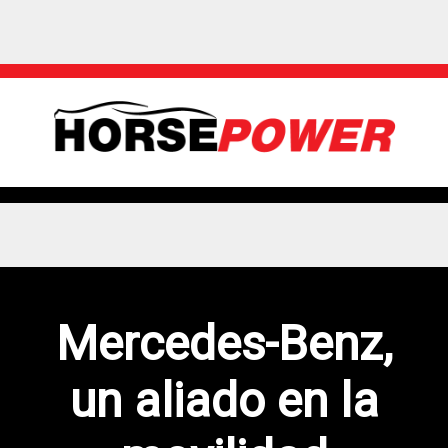
Mercedes-Benz,
un aliado en la