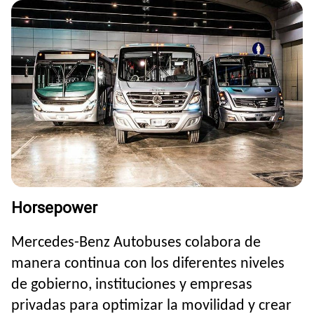
Horsepower
Mercedes-Benz Autobuses colabora de
manera continua con los diferentes niveles
de gobierno, instituciones y empresas
privadas para optimizar la movilidad y crear