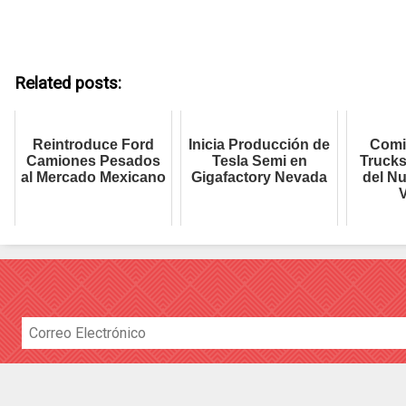
Related posts:
Reintroduce Ford
Inicia Producción de
Comi
Camiones Pesados
Tesla Semi en
Trucks
al Mercado Mexicano
Gigafactory Nevada
del N
V