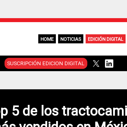
HOME
NOTICIAS
EDICIÓN DIGITAL
SUSCRIPCIÓN EDICION DIGITAL
op 5 de los tractocam