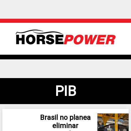
PIB
Brasil no planea
eliminar