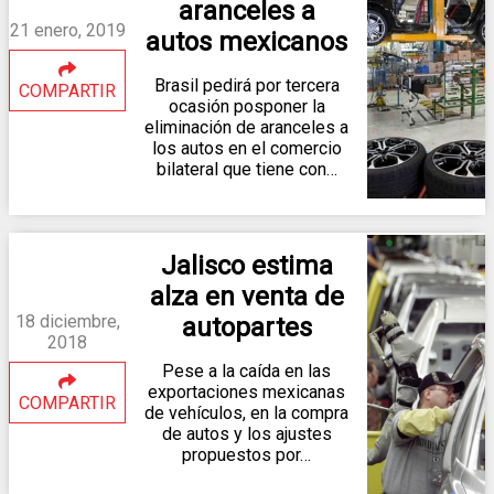
aranceles a
21 enero, 2019
autos mexicanos
Brasil pedirá por tercera
COMPARTIR
ocasión posponer la
eliminación de aranceles a
los autos en el comercio
bilateral que tiene con…
Jalisco estima
alza en venta de
18 diciembre,
autopartes
2018
Pese a la caída en las
exportaciones mexicanas
COMPARTIR
de vehículos, en la compra
de autos y los ajustes
propuestos por…