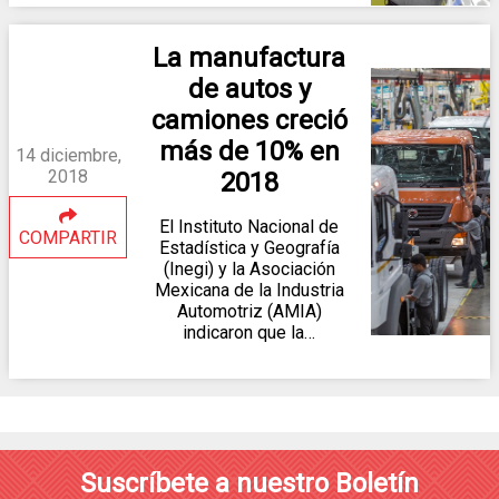
La manufactura
de autos y
camiones creció
más de 10% en
14 diciembre,
2018
2018
El Instituto Nacional de
COMPARTIR
Estadística y Geografía
(Inegi) y la Asociación
Mexicana de la Industria
Automotriz (AMIA)
indicaron que la…
Suscríbete a nuestro Boletín