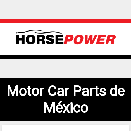
Motor Car Parts de
México