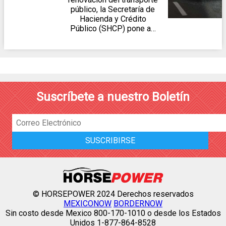
público, la Secretaría de
Hacienda y Crédito
Público (SHCP) pone a…
Suscríbete a nuestro Boletín
© HORSEPOWER 2024 Derechos reservados
MEXICONOW
BORDERNOW
Sin costo desde Mexico 800-170-1010 o desde los Estados
Unidos 1-877-864-8528