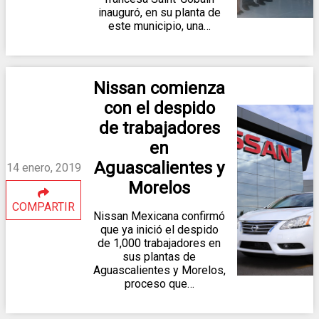
inauguró, en su planta de
este municipio, una…
Nissan comienza
con el despido
de trabajadores
en
Aguascalientes y
14 enero, 2019
Morelos
COMPARTIR
Nissan Mexicana confirmó
que ya inició el despido
de 1,000 trabajadores en
sus plantas de
Aguascalientes y Morelos,
proceso que…