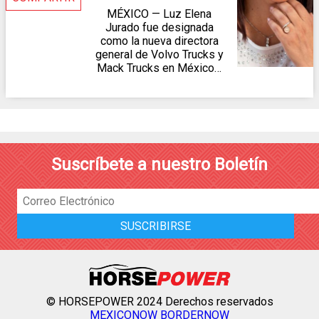
MÉXICO — Luz Elena
Jurado fue designada
como la nueva directora
general de Volvo Trucks y
Mack Trucks en México…
Suscríbete a nuestro Boletín
© HORSEPOWER 2024 Derechos reservados
MEXICONOW
BORDERNOW