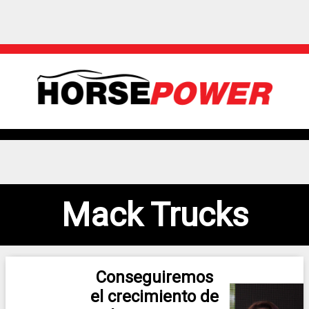
Mack Trucks
Conseguiremos
el crecimiento de