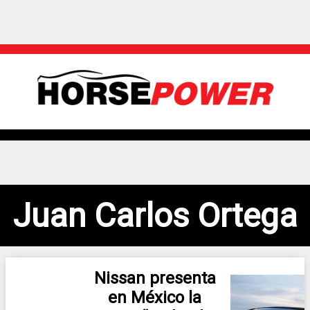
Juan Carlos Ortega
Nissan presenta
en México la