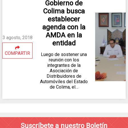
Gobierno de
Colima busca
establecer
agenda con la
AMDA en la
3 agosto, 2018
entidad
COMPARTIR
Luego de sostener una
reunión con los
integrantes de la
Asociación de
Distribuidores de
Automóviles del Estado
de Colima, el…
Suscríbete a nuestro Boletín