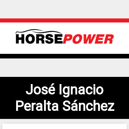
José Ignacio
Peralta Sánchez