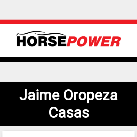
Jaime Oropeza
Casas