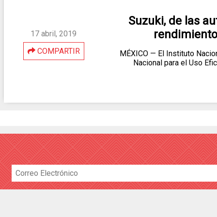
Suzuki, de las a
rendimiento
17 abril, 2019
COMPARTIR
MÉXICO — El Instituto Nacion
Nacional para el Uso Efi