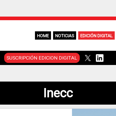
HOME
NOTICIAS
EDICIÓN DIGITAL
SUSCRIPCIÓN EDICION DIGITAL
Inecc