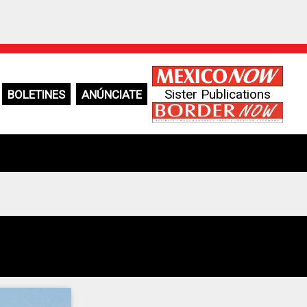
Sister Publications
BOLETINES
ANÚNCIATE