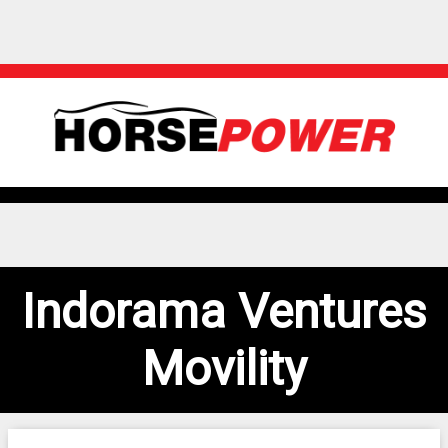
Indorama Ventures
Movility