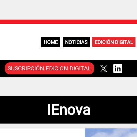
HOME
NOTICIAS
EDICIÓN DIGITAL
SUSCRIPCIÓN EDICION DIGITAL
IEnova