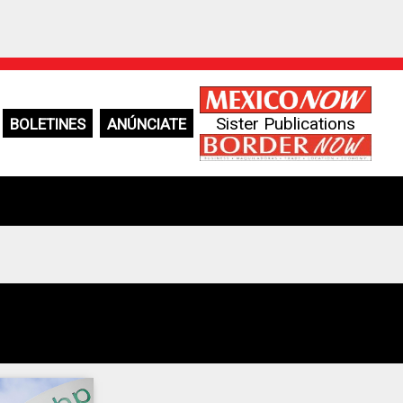
Sister Publications
BOLETINES
ANÚNCIATE