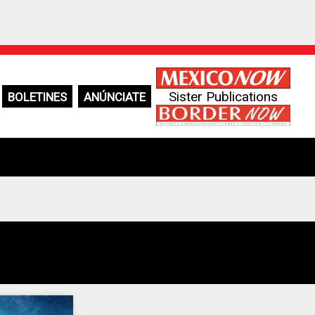
Sister Publications
BOLETINES
ANÚNCIATE