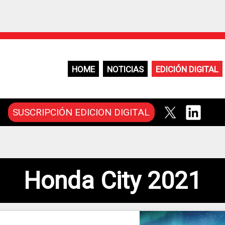
HOME
NOTICIAS
EDICIÓN DIGITAL
SUSCRIPCIÓN EDICION DIGITAL
Honda City 2021