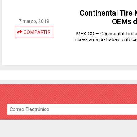
Continental Tire 
OEMs d
7 marzo, 2019
COMPARTIR
MÉXICO — Continental Tire a
nueva área de trabajo enfoca