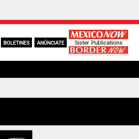
Sister Publications
BOLETINES
ANÚNCIATE