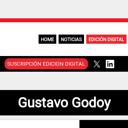
HOME
NOTICIAS
EDICIÓN DIGITAL
SUSCRIPCIÓN EDICION DIGITAL
Gustavo Godoy