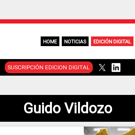
HOME
NOTICIAS
EDICIÓN DIGITAL
SUSCRIPCIÓN EDICION DIGITAL
Guido Vildozo