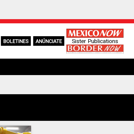
Sister Publications
BOLETINES
ANÚNCIATE