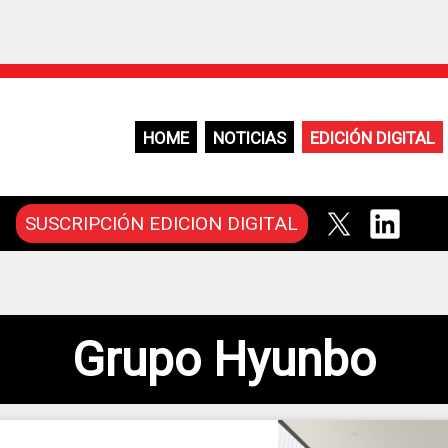
HOME
NOTICIAS
EDICIÓN DIGITAL
SUSCRIPCIÓN EDICION DIGITAL
Grupo Hyunbo