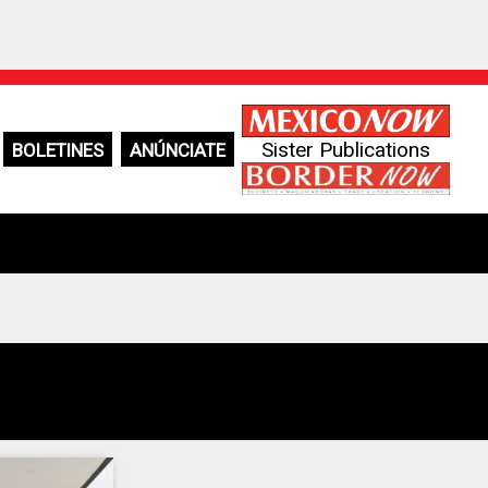
Sister Publications
BOLETINES
ANÚNCIATE