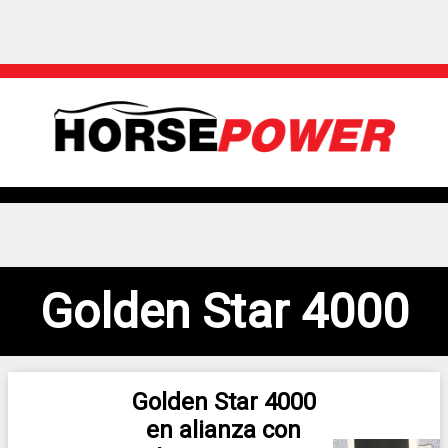
Golden Star 4000
Golden Star 4000
en alianza con