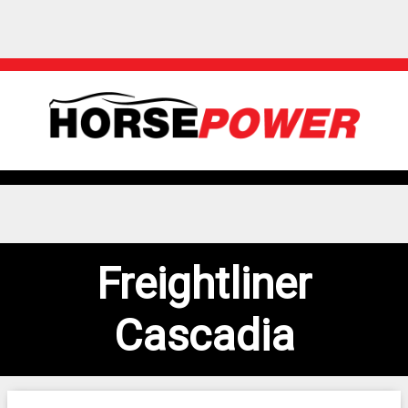
Freightliner
Cascadia