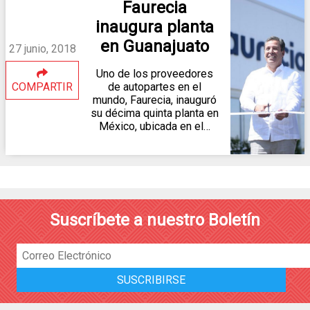
Faurecia
inaugura planta
en Guanajuato
27 junio, 2018
Uno de los proveedores
COMPARTIR
de autopartes en el
mundo, Faurecia, inauguró
su décima quinta planta en
México, ubicada en el…
Suscríbete a nuestro Boletín