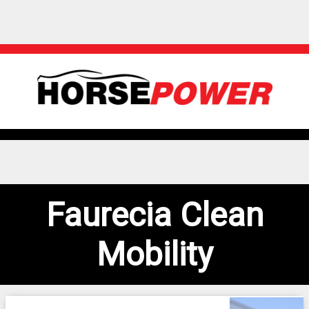
Faurecia Clean
Mobility