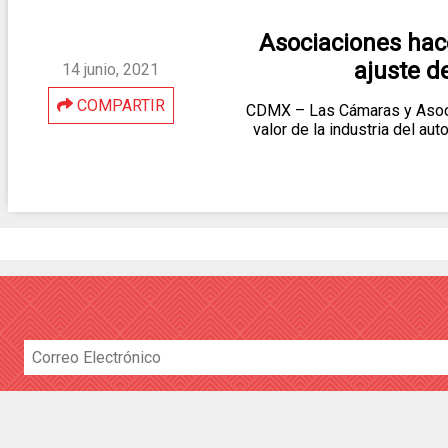
Asociaciones hac
ajuste d
14 junio, 2021
COMPARTIR
CDMX – Las Cámaras y Asoci
valor de la industria del au