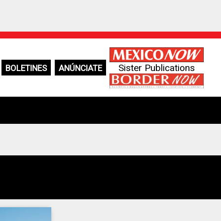
Sister Publications
BOLETINES
ANÚNCIATE