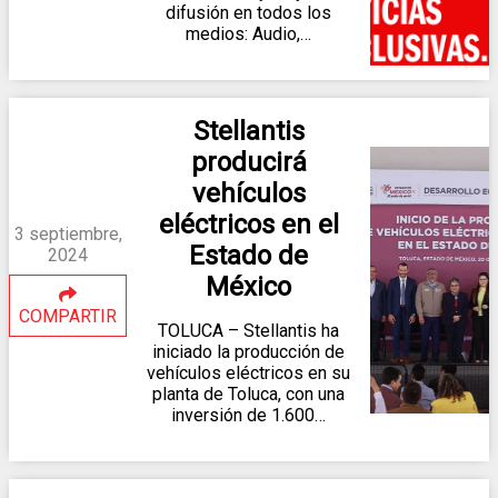
difusión en todos los
medios: Audio,…
Stellantis
producirá
vehículos
eléctricos en el
3 septiembre,
Estado de
2024
México
COMPARTIR
TOLUCA – Stellantis ha
iniciado la producción de
vehículos eléctricos en su
planta de Toluca, con una
inversión de 1.600…