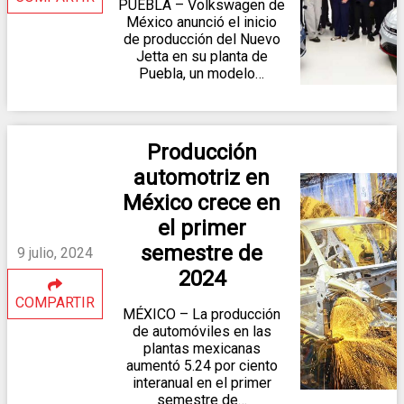
PUEBLA – Volkswagen de
México anunció el inicio
de producción del Nuevo
Jetta en su planta de
Puebla, un modelo…
Producción
automotriz en
México crece en
el primer
semestre de
9 julio, 2024
2024
COMPARTIR
MÉXICO – La producción
de automóviles en las
plantas mexicanas
aumentó 5.24 por ciento
interanual en el primer
semestre de…