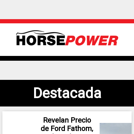
Destacada
Revelan Precio
de Ford Fathom,