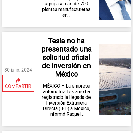
agrupa a más de 700
plantas manufactureras
en…
Tesla no ha
presentado una
solicitud oficial
de inversión en
30 julio, 2024
México
MÉXICO – La empresa
COMPARTIR
automotriz Tesla no ha
registrado la llegada de
Inversión Extranjera
Directa (IED) a México,
informó Raquel…