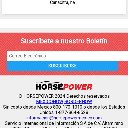
Canacitra, ha…
Suscríbete a nuestro Boletín
© HORSEPOWER 2024 Derechos reservados
MEXICONOW
BORDERNOW
Sin costo desde Mexico 800-170-1010 o desde los Estados
Unidos 1-877-864-8528
informacion@horsepowermexico.com
Servicio Internacional de Información S.A de C.V. Altamirano