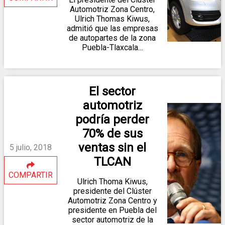
Automotriz Zona Centro,
Ulrich Thomas Kiwus,
admitió que las empresas
de autopartes de la zona
Puebla-Tlaxcala…
El sector
automotriz
podría perder
70% de sus
ventas sin el
5 julio, 2018
TLCAN
COMPARTIR
Ulrich Thoma Kiwus,
presidente del Clúster
Automotriz Zona Centro y
presidente en Puebla del
sector automotriz de la