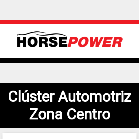
Clúster Automotriz
Zona Centro