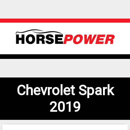
Chevrolet Spark
2019