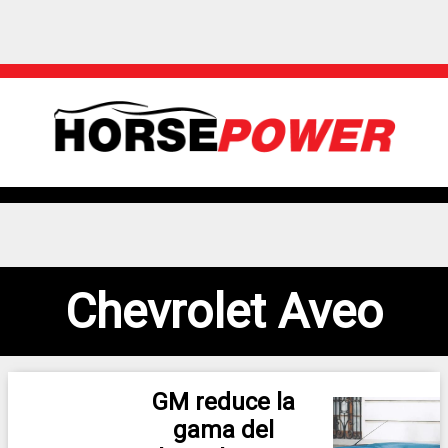
Chevrolet Aveo
GM reduce la
gama del