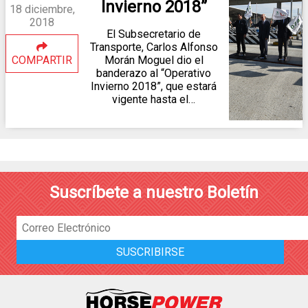
Invierno 2018”
18 diciembre,
2018
El Subsecretario de
Transporte, Carlos Alfonso
COMPARTIR
Morán Moguel dio el
banderazo al “Operativo
Invierno 2018”, que estará
vigente hasta el…
Suscríbete a nuestro Boletín