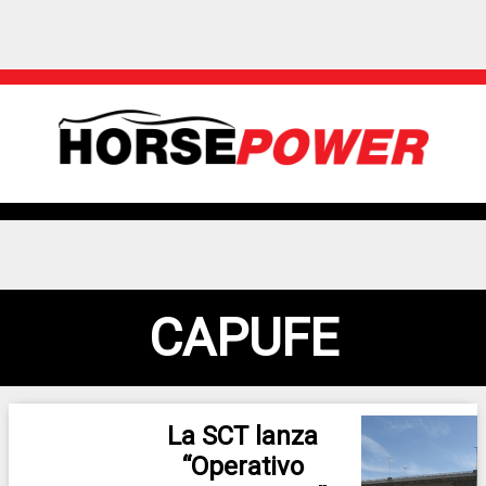
CAPUFE
La SCT lanza
“Operativo