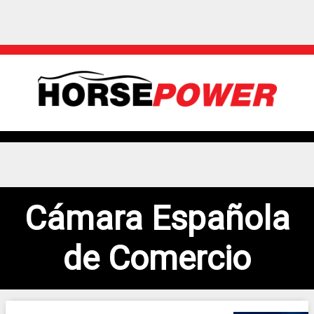
Cámara Española
de Comercio