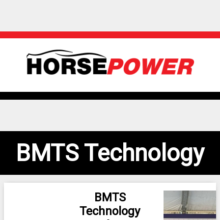
BMTS Technology
BMTS
Technology