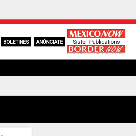
Sister Publications
BOLETINES
ANÚNCIATE