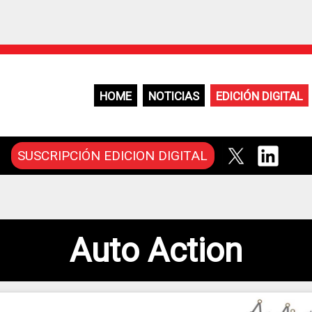
HOME
NOTICIAS
EDICIÓN DIGITAL
SUSCRIPCIÓN EDICION DIGITAL
Auto Action